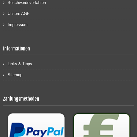
Beschwerdeverfahren
Unsere AGB
Impressum
Informationen
Links & Tipps
Sitemap
Zahlungsmethoden