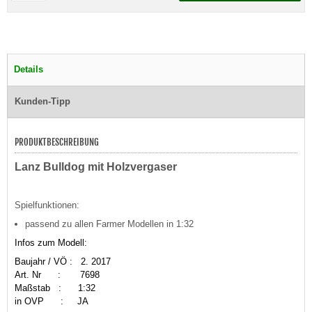
Details
Kunden-Tipp
PRODUKTBESCHREIBUNG
Lanz Bulldog mit Holzvergaser
Spielfunktionen:
passend zu allen Farmer Modellen in 1:32
Infos zum Modell:
Baujahr / VÖ : 2. 2017
Art. Nr : 7698
Maßstab
: 1:32
in OVP : JA