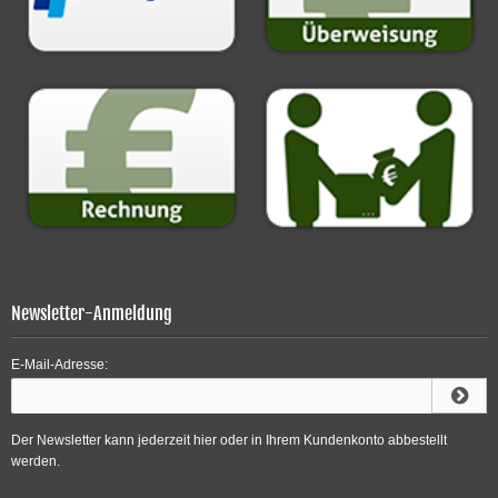
Newsletter-Anmeldung
E-Mail-Adresse:
Der Newsletter kann jederzeit hier oder in Ihrem Kundenkonto abbestellt
werden.