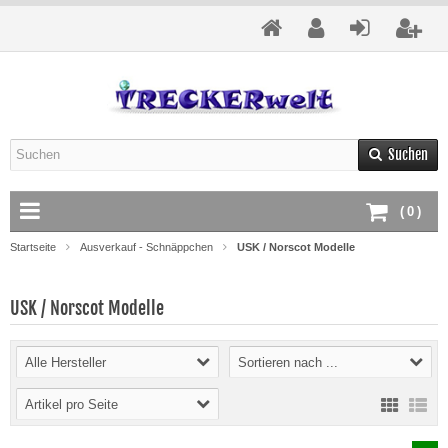
Suchen
(
0
)
Startseite
Ausverkauf - Schnäppchen
USK / Norscot Modelle
USK / Norscot Modelle
Alle Hersteller
Sortieren nach ...
Artikel pro Seite