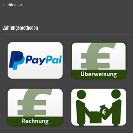
Sitemap
Zahlungsmethoden