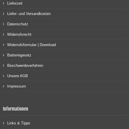
Lieferzeit
Liefer- und Versandkosten
Datenschutz
Widerrufsrecht
Widerrufsformular | Download
Batteriegesetz
Beschwerdeverfahren
Unsere AGB
Impressum
Informationen
Links & Tipps